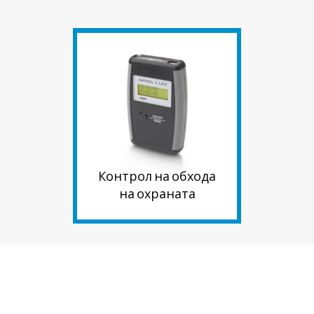
Контрол на обхода
на охраната