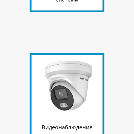
Видеонаблюдение