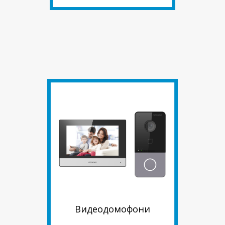
Видеодомофони