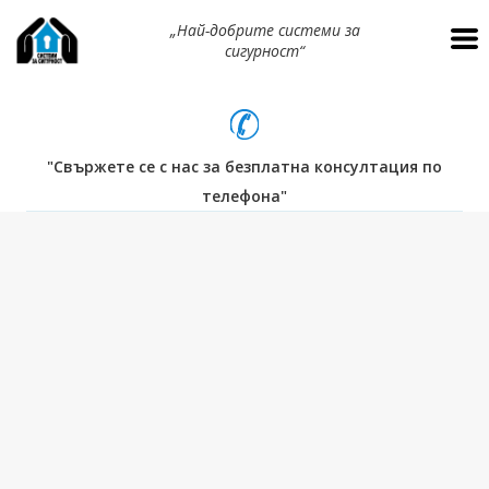
„Най-добрите системи за
сигурност“
"Свържете се с нас за безплатна консултация по
телефона"