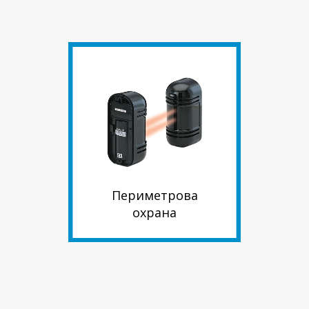
Периметрова
охрана